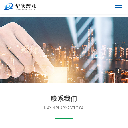
联系我们
HUAXIN PHARMACEUTICAL