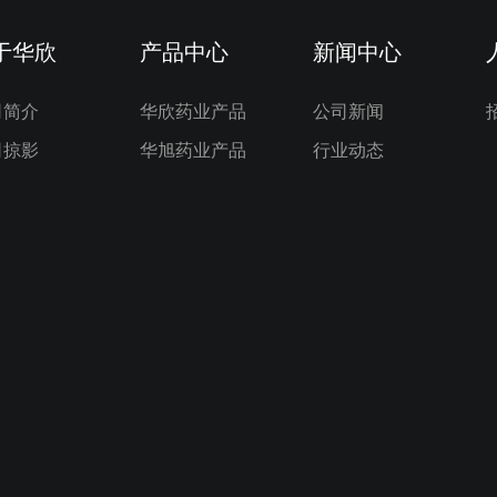
于华欣
产品中心
新闻中心
司简介
华欣药业产品
公司新闻
司掠影
华旭药业产品
行业动态