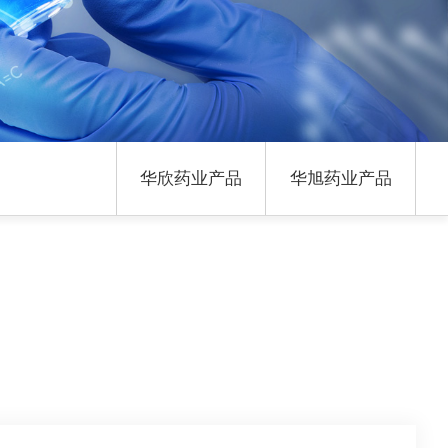
华欣药业产品
华旭药业产品