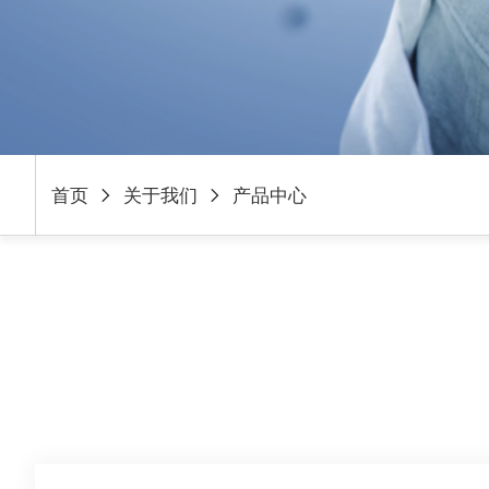
首页
关于我们
产品中心

