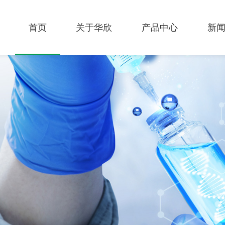
首页
关于华欣
产品中心
新