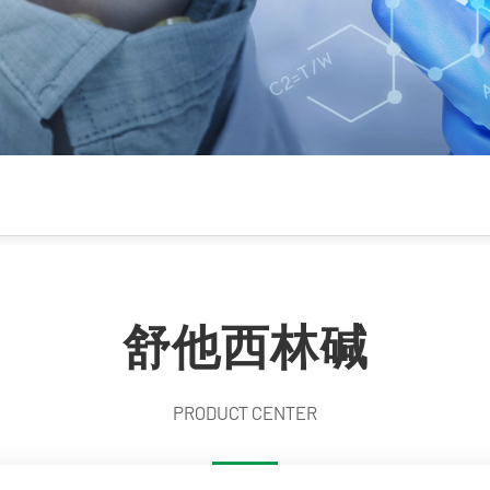
舒他西林碱
PRODUCT CENTER