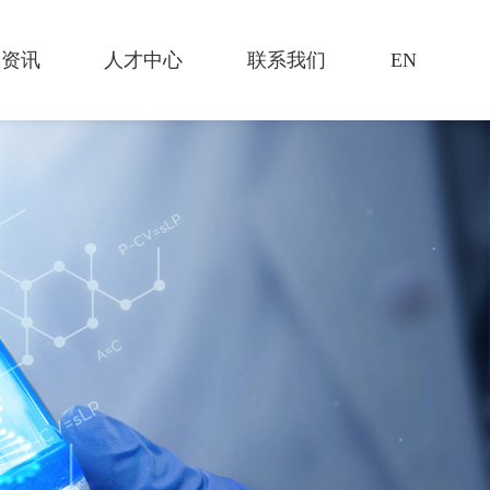
闻资讯
人才中心
联系我们
EN