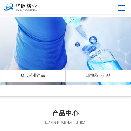
华欣药业产品
华旭药业产品
产品中心
HUAXIN PHARMACEUTICAL