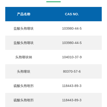
产品名称
CAS NO.
盐酸头孢噻呋
103980-44-5
盐酸头孢噻呋
103980-44-5
头孢噻呋钠
104010-37-9
头孢噻呋
80370-57-6
硫酸头孢喹肟
118443-89-3
硫酸头孢喹肟
118443-89-3