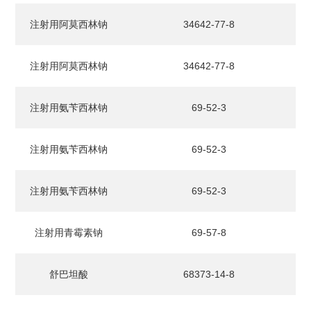
注射用阿莫西林钠
34642-77-8
注射用阿莫西林钠
34642-77-8
注射用氨苄西林钠
69-52-3
注射用氨苄西林钠
69-52-3
注射用氨苄西林钠
69-52-3
注射用青霉素钠
69-57-8
舒巴坦酸
68373-14-8