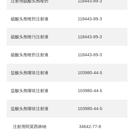
注射用硫酸头孢喹肟
118443-89-3
硫酸头孢喹肟注射液
118443-89-3
硫酸头孢喹污注射液
118443-89-3
硫酸头孢喹肟注射液
118443-89-3
盐酸头孢噻呋注射液
103980-44-5
盐酸头孢噻呋注射液
103980-44-5
盐酸头孢噻呋注射液
103980-44-5
注射用阿莫西林钠
34642-77-8