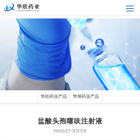
华欣药业产品
华旭药业产品
盐酸头孢噻呋注射液
PRODUCT CENTER