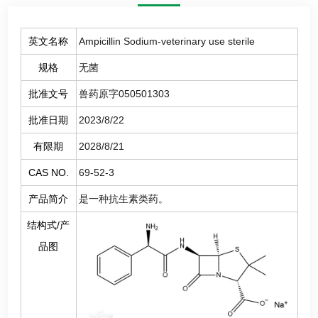
英文名称
Ampicillin Sodium-veterinary use sterile
规格
无菌
批准文号
兽药原字050501303
批准日期
2023/8/22
有限期
2028/8/21
CAS NO.
69-52-3
产品简介
是一种抗生素类药。
结构式/产
品图