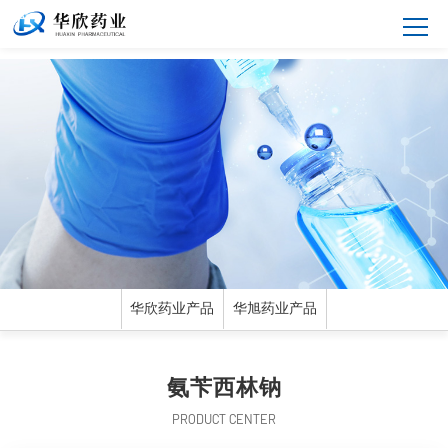
华欣药业产品
华旭药业产品
氨苄西林钠
PRODUCT CENTER